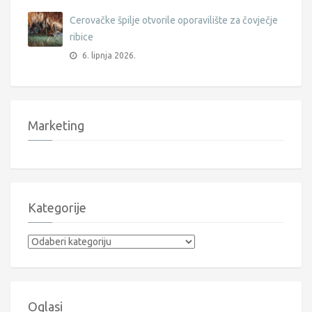
Cerovačke špilje otvorile oporavilište za čovječje
ribice
6. lipnja 2026.
Marketing
Kategorije
Kategorije
Oglasi