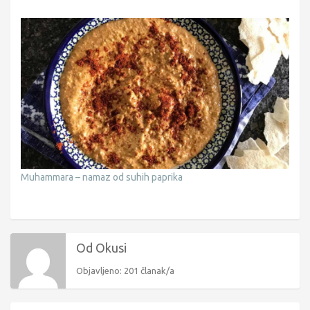
Muhammara – namaz od suhih paprika
Od Okusi
Objavljeno: 201 članak/a