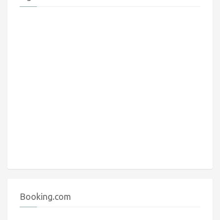
Booking.com