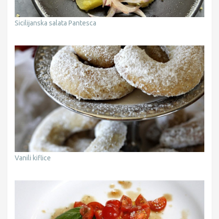
Sicilijanska salata Pantesca
Vanili kiflice