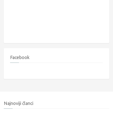
Facebook
Najnoviji članci