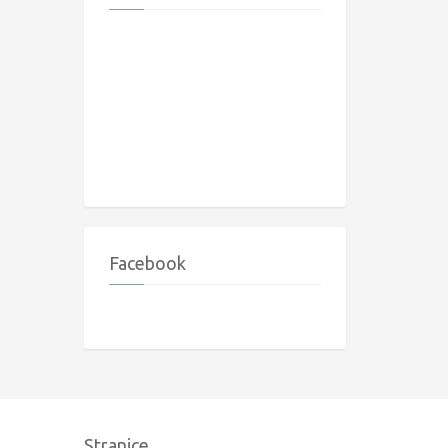
Facebook
Stranice