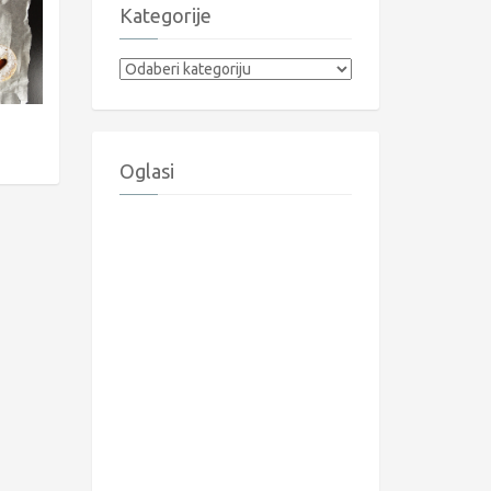
Kategorije
Kategorije
Oglasi