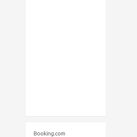
Booking.com