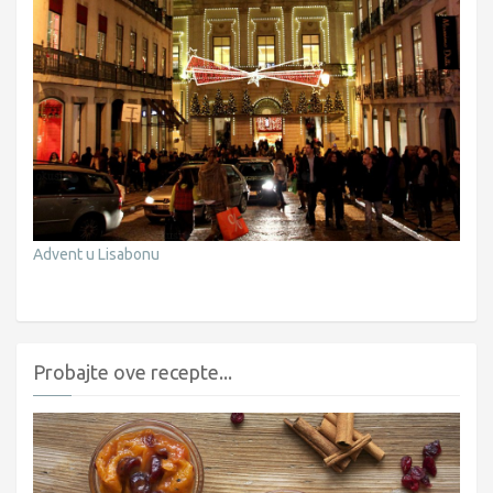
Advent u Lisabonu
Probajte ove recepte...