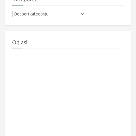
Kategorije
Oglasi