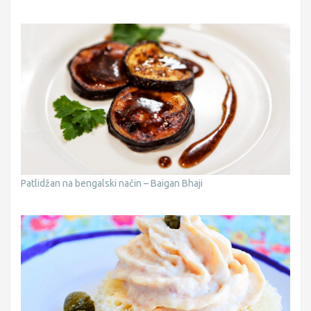
Patlidžan na bengalski način – Baigan Bhaji