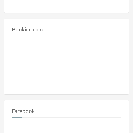
Booking.com
Facebook