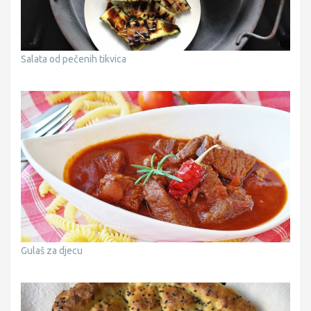
Salata od pečenih tikvica
Gulaš za djecu