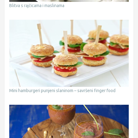
Blitva s rajčicama i maslinama
Mini hamburgeri punjeni slaninom – savršeni finger food