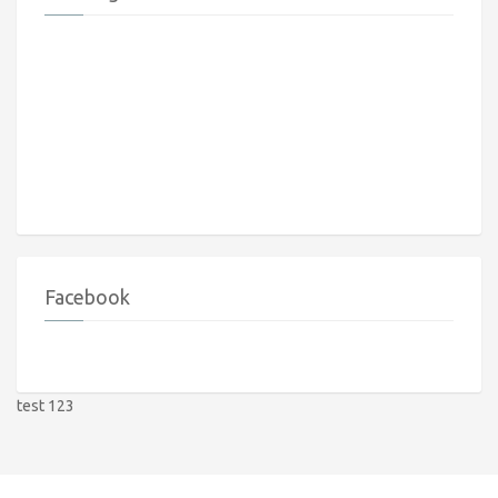
Facebook
test 123