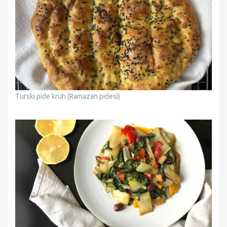
Turski pide kruh (Ramazan pidesi)