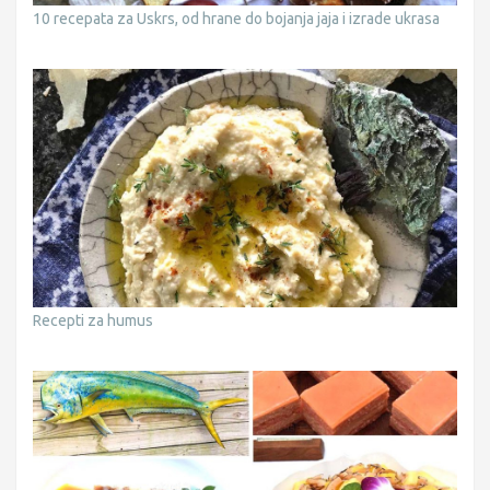
10 recepata za Uskrs, od hrane do bojanja jaja i izrade ukrasa
Recepti za humus