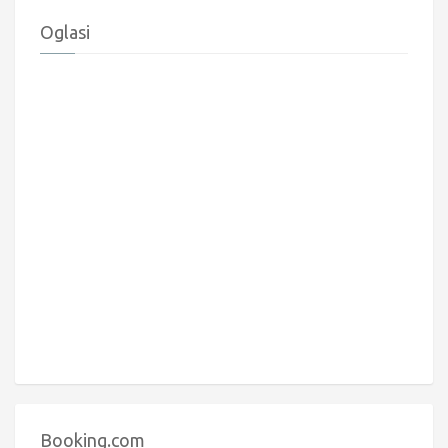
Oglasi
Booking.com