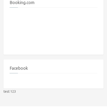
Booking.com
Facebook
test 123