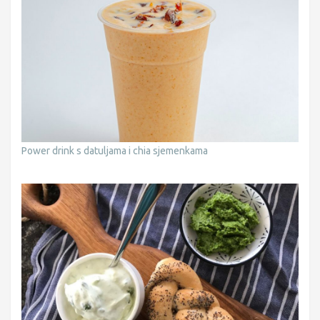
Power drink s datuljama i chia sjemenkama