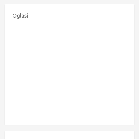
Oglasi