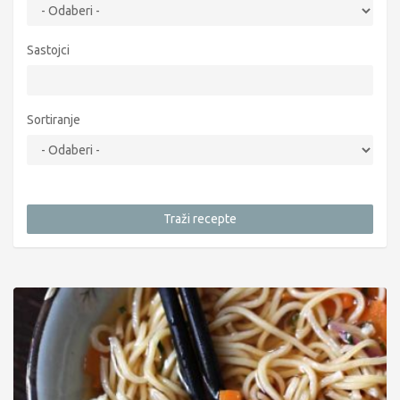
Sastojci
Sortiranje
Traži recepte