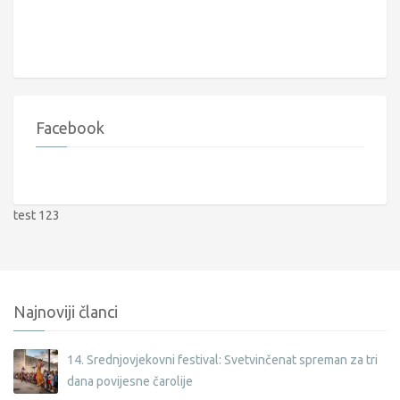
Facebook
test 123
Najnoviji članci
14. Srednjovjekovni festival: Svetvinčenat spreman za tri
dana povijesne čarolije