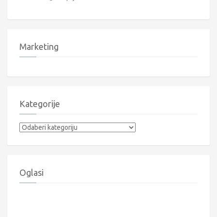
Marketing
Kategorije
Kategorije
Oglasi