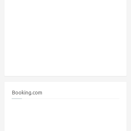
Booking.com