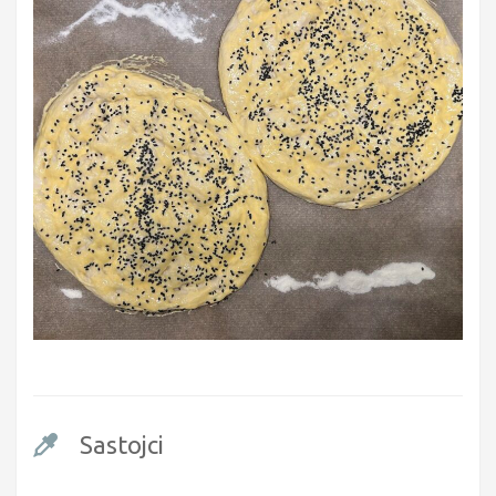
Sastojci