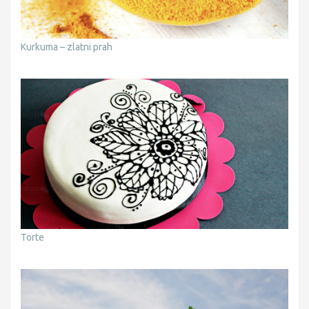
Kurkuma – zlatni prah
Torte