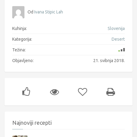
Od
Ivana Stipic Lah
Kuhinja:
Slovenija
Kategorija:
Desert
Težina:
Objavljeno:
21. svibnja 2018.
Najnoviji recepti