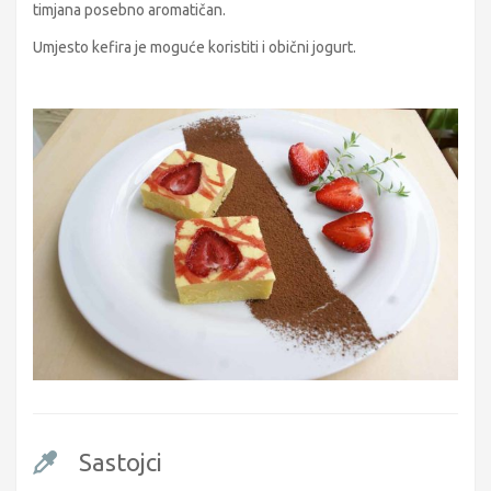
timjana posebno aromatičan.
Umjesto kefira je moguće koristiti i obični jogurt.
Sastojci