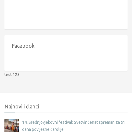
Facebook
test 123
Najnoviji članci
14. Srednjovjekovni festival: Svetvinčenat spreman za tri
dana povijesne čarolije