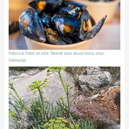
Pidoća & Debit se vole: Šibenik slavi okuse mora, vina i
Dalmacije