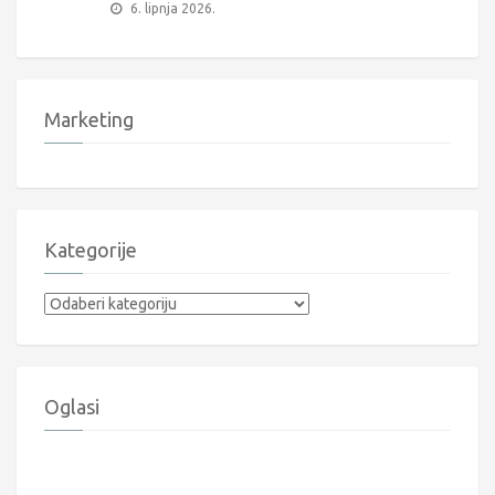
6. lipnja 2026.
Marketing
Kategorije
Kategorije
Oglasi