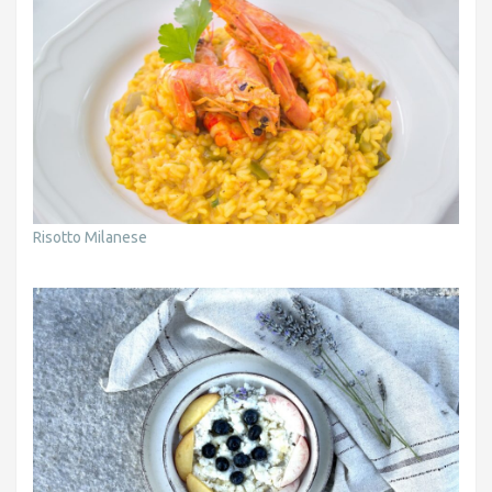
Risotto Milanese