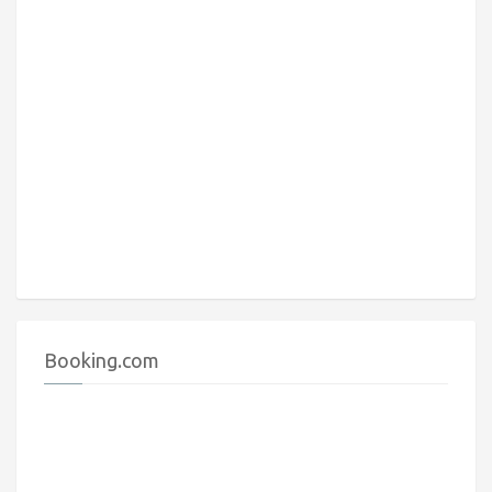
Booking.com