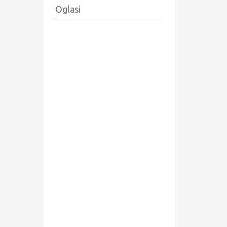
Oglasi