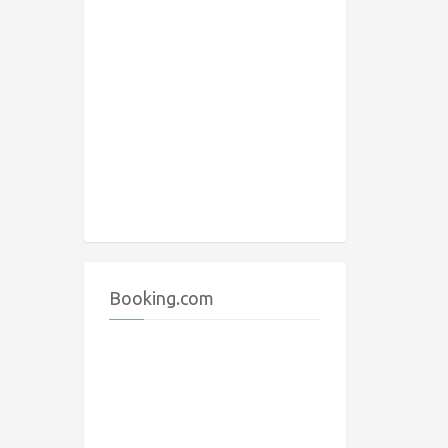
Booking.com