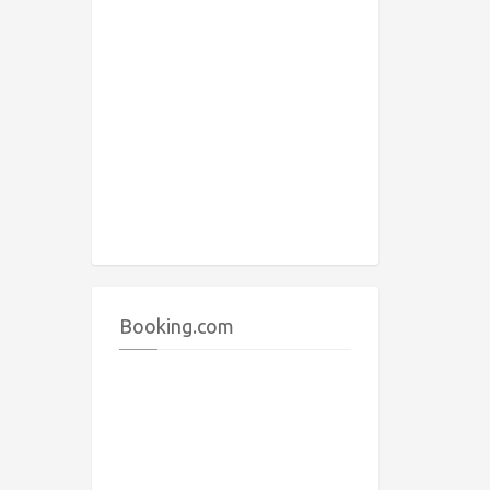
Booking.com