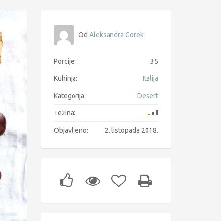
Od
Aleksandra Gorek
Porcije:
35
Kuhinja:
Italija
Kategorija:
Desert
Težina:
Objavljeno:
2. listopada 2018.