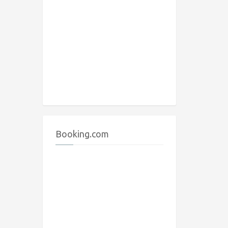
Booking.com