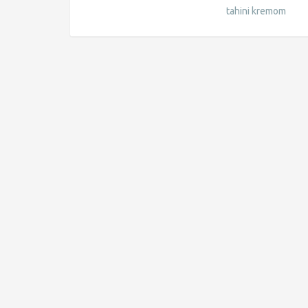
tahini kremom