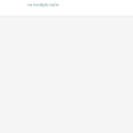
na nordijski način