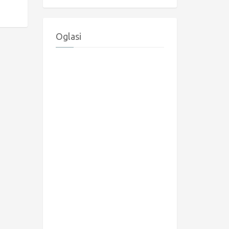
Oglasi