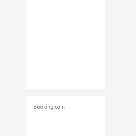
Booking.com