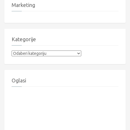
Marketing
Kategorije
Kategorije
Oglasi