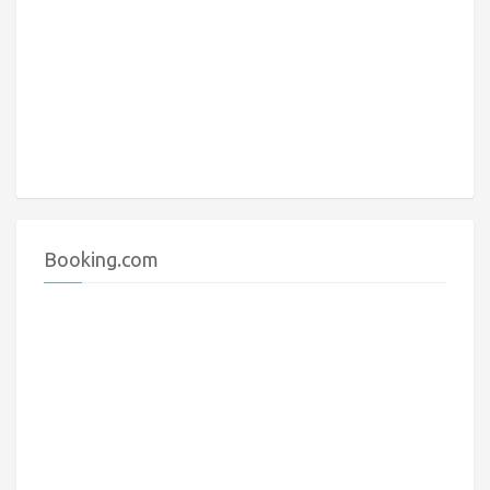
Booking.com