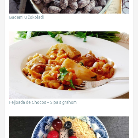
Bademi u čokoladi
Feijoada de Chocos – Sipa s grahom