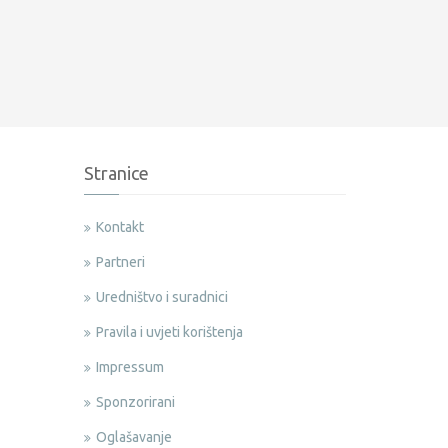
Stranice
Kontakt
Partneri
Uredništvo i suradnici
Pravila i uvjeti korištenja
Impressum
Sponzorirani
Oglašavanje