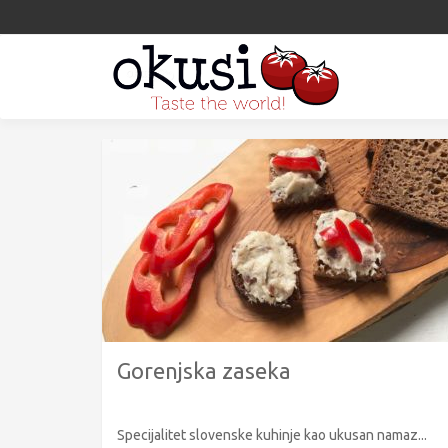
Gorenjska zaseka
Specijalitet slovenske kuhinje kao ukusan namaz...