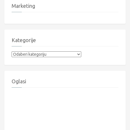
Marketing
Kategorije
Kategorije
Oglasi