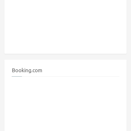
Booking.com