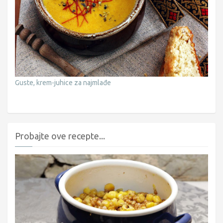
Guste, krem-juhice za najmlađe
Probajte ove recepte...