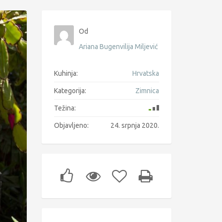
Od
Ariana Bugenvilija Miljević
Kuhinja:
Hrvatska
Kategorija:
Zimnica
Težina:
Objavljeno:
24. srpnja 2020.