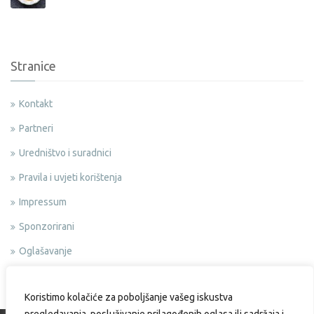
Stranice
Kontakt
Partneri
Uredništvo i suradnici
Pravila i uvjeti korištenja
Impressum
Sponzorirani
Oglašavanje
Politika privatnosti
Koristimo kolačiće za poboljšanje vašeg iskustva