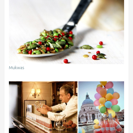
Mukwas