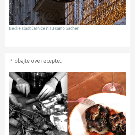
Bečke slastičarnice nisu samo Sacher
Probajte ove recepte...