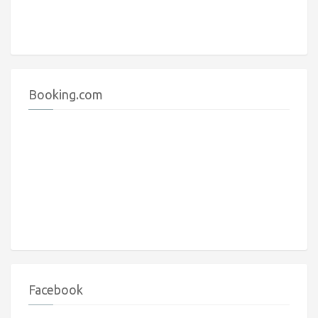
Booking.com
Facebook