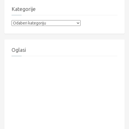
Kategorije
Kategorije
Oglasi