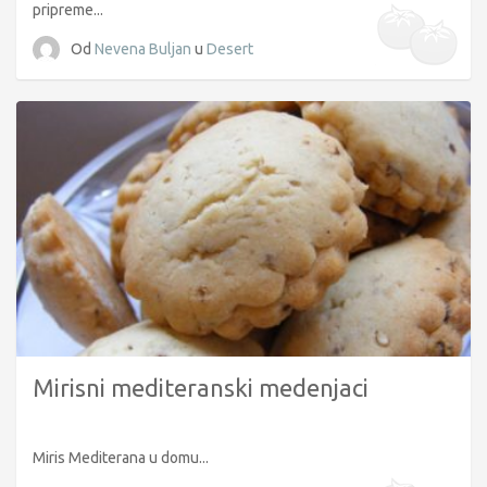
pripreme...
Od
Nevena Buljan
u
Desert
Mirisni mediteranski medenjaci
Miris Mediterana u domu...