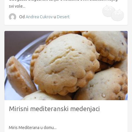
svi vole...
Od
Andrea Cukrov
u
Desert
Mirisni mediteranski medenjaci
Miris Mediterana u domu...