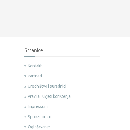
Stranice
Kontakt
Partneri
Uredništvo i suradnici
Pravila i uvjeti korištenja
Impressum
Sponzorirani
Oglašavanje