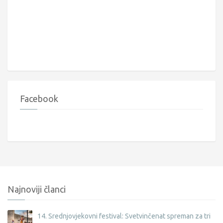
Facebook
Najnoviji članci
14. Srednjovjekovni festival: Svetvinčenat spreman za tri