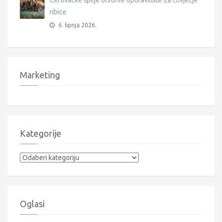
ribice
6. lipnja 2026.
Marketing
Kategorije
Kategorije
Oglasi