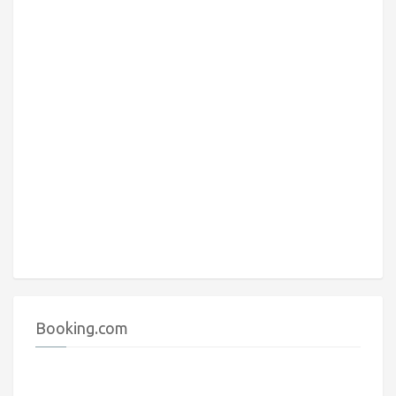
Booking.com