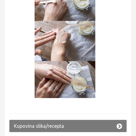
Kupovina slika/recepta