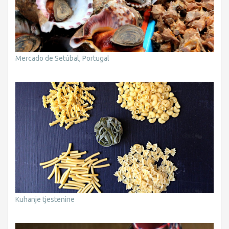
Mercado de Setúbal, Portugal
Kuhanje tjestenine