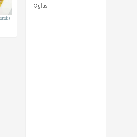
Oglasi
 otoka