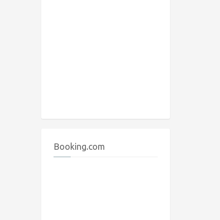
Booking.com