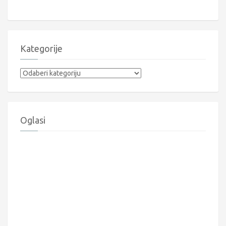
Kategorije
Kategorije
Oglasi