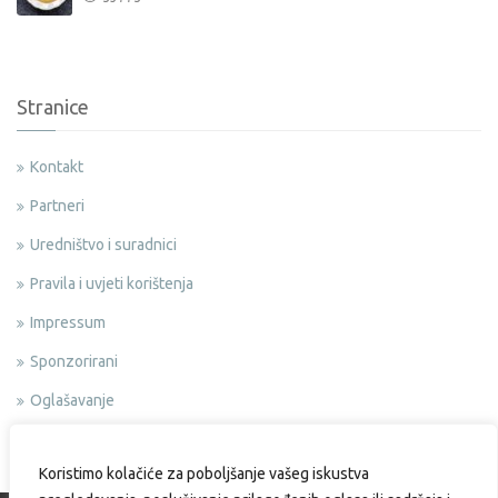
Stranice
Kontakt
Partneri
Uredništvo i suradnici
Pravila i uvjeti korištenja
Impressum
Sponzorirani
Oglašavanje
Politika privatnosti
Koristimo kolačiće za poboljšanje vašeg iskustva