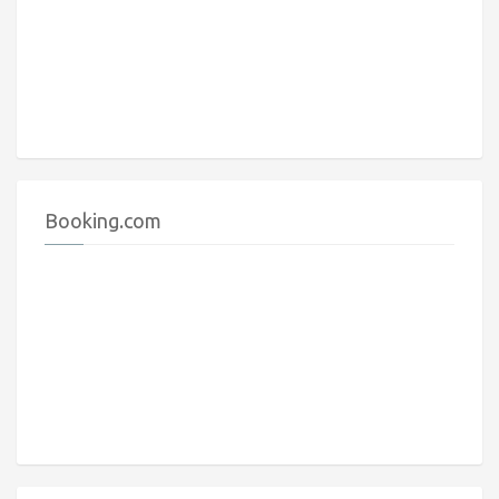
Booking.com