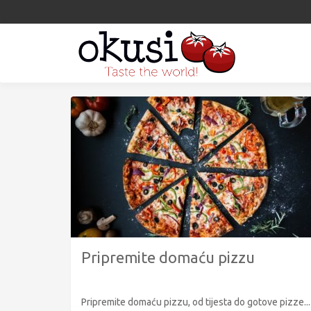
Pripremite domaću pizzu
Pripremite domaću pizzu, od tijesta do gotove pizze...