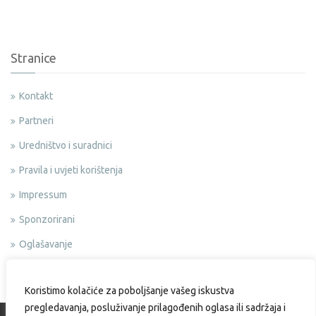
Stranice
Kontakt
Partneri
Uredništvo i suradnici
Pravila i uvjeti korištenja
Impressum
Sponzorirani
Oglašavanje
Politika privatnosti
Koristimo kolačiće za poboljšanje vašeg iskustva
pregledavanja, posluživanje prilagođenih oglasa ili sadržaja i