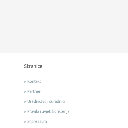
Stranice
Kontakt
Partneri
Uredništvo i suradnici
Pravila i uvjeti korištenja
Impressum