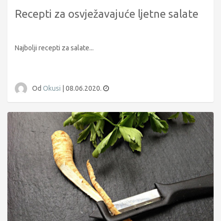
Recepti za osvježavajuće ljetne salate
Najbolji recepti za salate...
Od
Okusi
|
08.06.2020.