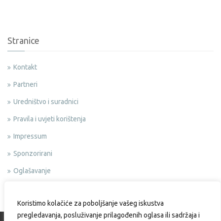
Stranice
Kontakt
Partneri
Uredništvo i suradnici
Pravila i uvjeti korištenja
Impressum
Sponzorirani
Oglašavanje
Politika privatnosti
Koristimo kolačiće za poboljšanje vašeg iskustva
pregledavanja, posluživanje prilagođenih oglasa ili sadržaja i