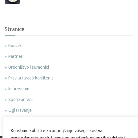
Stranice
Kontakt
Partneri
Uredništvo i suradnici
Pravila i uvjeti korištenja
Impressum
Sponzorirani
Oglašavanje
Politika privatnosti
Koristimo kolačiće za poboljšanje vašeg iskustva