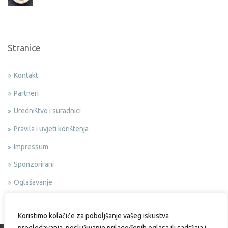
Stranice
Kontakt
Partneri
Uredništvo i suradnici
Pravila i uvjeti korištenja
Impressum
Sponzorirani
Oglašavanje
Politika privatnosti
Koristimo kolačiće za poboljšanje vašeg iskustva