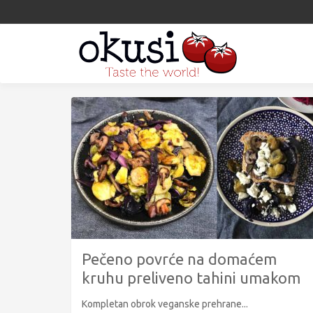
Pečeno povrće na domaćem
kruhu preliveno tahini umakom
Kompletan obrok veganske prehrane...