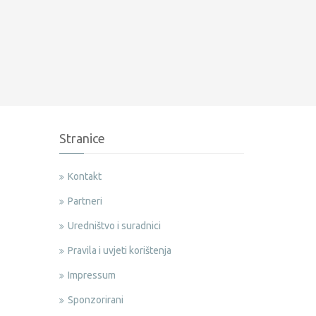
Stranice
Kontakt
Partneri
Uredništvo i suradnici
Pravila i uvjeti korištenja
Impressum
Sponzorirani