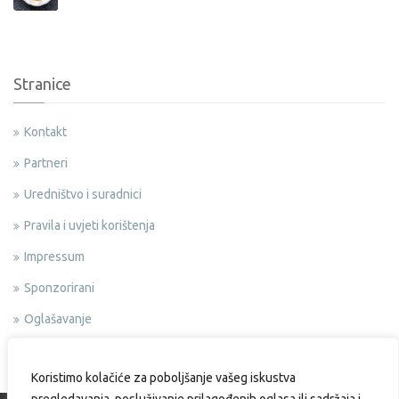
Stranice
Kontakt
Partneri
Uredništvo i suradnici
Pravila i uvjeti korištenja
Impressum
Sponzorirani
Oglašavanje
Politika privatnosti
Koristimo kolačiće za poboljšanje vašeg iskustva