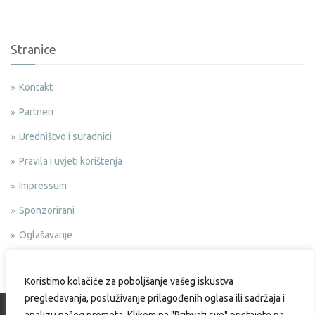
Stranice
Kontakt
Partneri
Uredništvo i suradnici
Pravila i uvjeti korištenja
Impressum
Sponzorirani
Oglašavanje
Politika privatnosti
Koristimo kolačiće za poboljšanje vašeg iskustva
pregledavanja, posluživanje prilagođenih oglasa ili sadržaja i