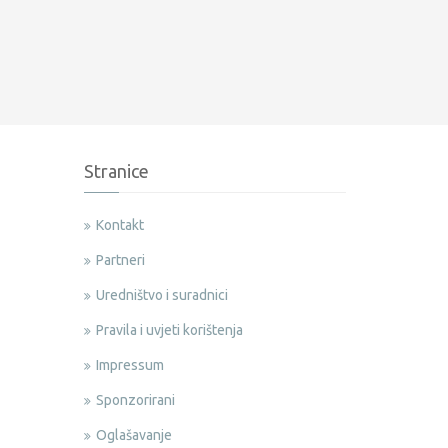
Stranice
Kontakt
Partneri
Uredništvo i suradnici
Pravila i uvjeti korištenja
Impressum
Sponzorirani
Oglašavanje