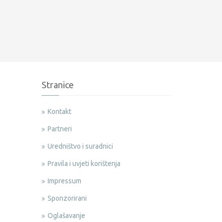
Stranice
Kontakt
Partneri
Uredništvo i suradnici
Pravila i uvjeti korištenja
Impressum
Sponzorirani
Oglašavanje