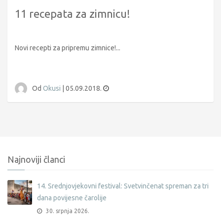
11 recepata za zimnicu!
Novi recepti za pripremu zimnice!...
Od
Okusi
|
05.09.2018.
Najnoviji članci
14. Srednjovjekovni festival: Svetvinčenat spreman za tri
dana povijesne čarolije
30. srpnja 2026.