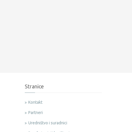
Stranice
Kontakt
Partneri
Uredništvo i suradnici