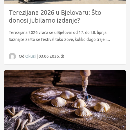
Terezijana 2026 u Bjelovaru: Što
donosi jubilarno izdanje?
Terezijana 2026 vraća se u Bjelovar od 17. do 28. lipnja.
Saznajte zašto se festival tako zove, koliko dugo traje i ...
Od
Okusi
|
03.06.2026.