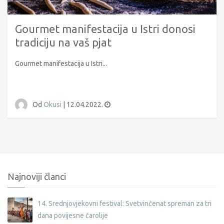
Gourmet manifestacija u Istri donosi
tradiciju na vaš pjat
Gourmet manifestacija u Istri...
Od
Okusi
|
12.04.2022.
Najnoviji članci
14. Srednjovjekovni festival: Svetvinčenat spreman za tri
dana povijesne čarolije