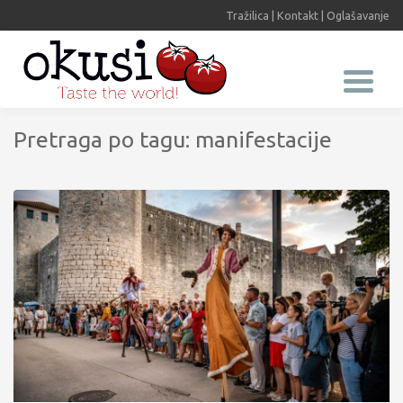
Tražilica
|
Kontakt
|
Oglašavanje
Pretraga po tagu: manifestacije