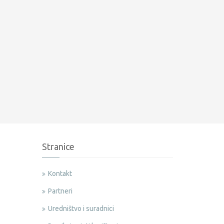
Stranice
Kontakt
Partneri
Uredništvo i suradnici