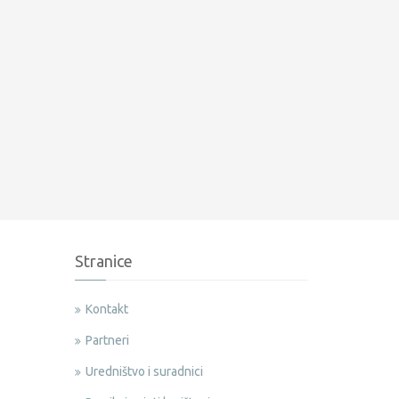
Stranice
Kontakt
Partneri
Uredništvo i suradnici