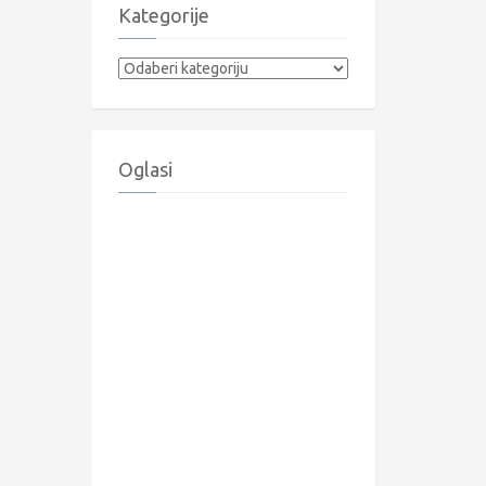
Kategorije
Kategorije
Oglasi