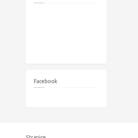
Facebook
Stranice