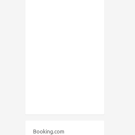
Booking.com