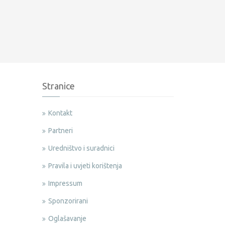
Stranice
Kontakt
Partneri
Uredništvo i suradnici
Pravila i uvjeti korištenja
Impressum
Sponzorirani
Oglašavanje