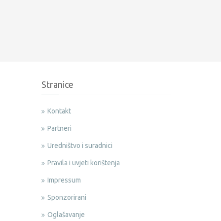
Stranice
Kontakt
Partneri
Uredništvo i suradnici
Pravila i uvjeti korištenja
Impressum
Sponzorirani
Oglašavanje