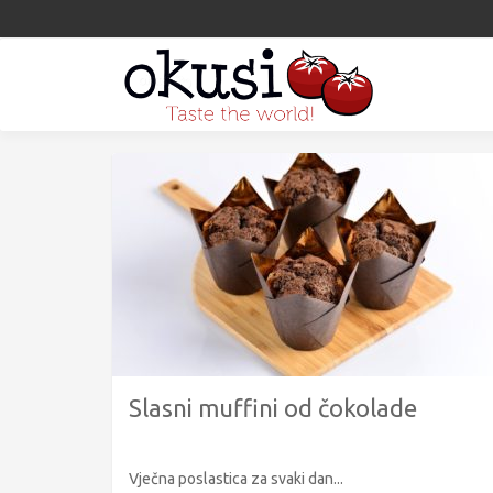
Slasni muffini od čokolade
Vječna poslastica za svaki dan...