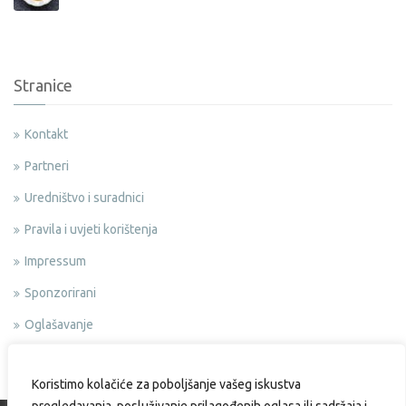
Stranice
Kontakt
Partneri
Uredništvo i suradnici
Pravila i uvjeti korištenja
Impressum
Sponzorirani
Oglašavanje
Politika privatnosti
Koristimo kolačiće za poboljšanje vašeg iskustva