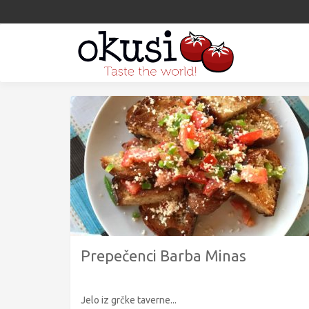
Prepečenci Barba Minas
Jelo iz grčke taverne...