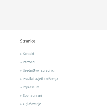
Stranice
Kontakt
Partneri
Uredništvo i suradnici
Pravila i uvjeti korištenja
Impressum
Sponzorirani
Oglašavanje