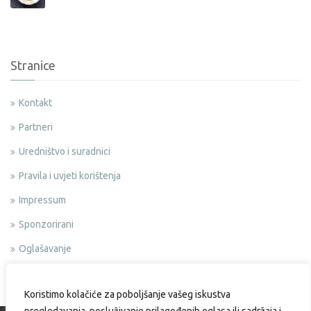
Stranice
Kontakt
Partneri
Uredništvo i suradnici
Pravila i uvjeti korištenja
Impressum
Sponzorirani
Oglašavanje
Politika privatnosti
Koristimo kolačiće za poboljšanje vašeg iskustva