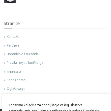
Stranice
Kontakt
Partneri
Uredništvo i suradnici
Pravila i uvjeti korištenja
Impressum
Sponzorirani
Oglašavanje
Politika privatnosti
Koristimo kolačiće za poboljšanje vašeg iskustva