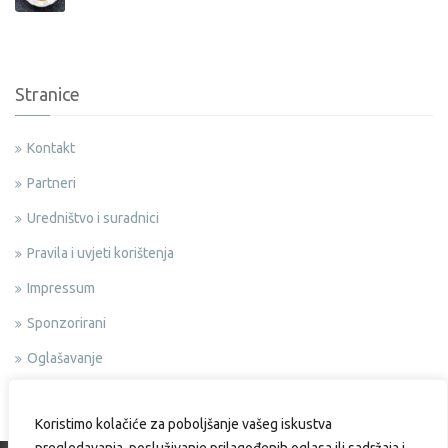
Stranice
Kontakt
Partneri
Uredništvo i suradnici
Pravila i uvjeti korištenja
Impressum
Sponzorirani
Oglašavanje
Politika privatnosti
Koristimo kolačiće za poboljšanje vašeg iskustva